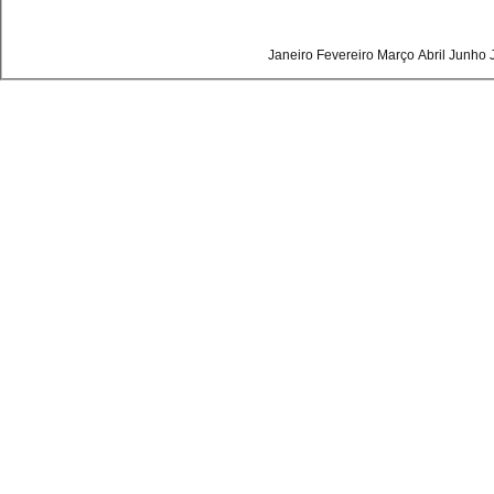
Janeiro
Fevereiro
Março
Abril
Junho