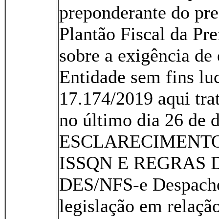
preponderante do pre
Plantão Fiscal da Pr
sobre a exigência de
Entidade sem fins luc
17.174/2019 aqui tra
no último dia 26 de 
ESCLARECIMENTO
ISSQN E REGRAS
DES/NFS-e Despacho:
legislação em relação