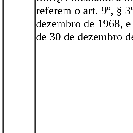
referem o art. 9º, § 3
dezembro de 1968, e 
de 30 de dezembro d