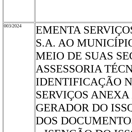
003/2024
EMENTA SERVIÇOS
S.A. AO MUNICÍP
MEIO DE SUAS SE
ASSESSORIA TÉCN
IDENTIFICAÇÃO N
SERVIÇOS ANEXA À 
GERADOR DO ISS
DOS DOCUMENTOS