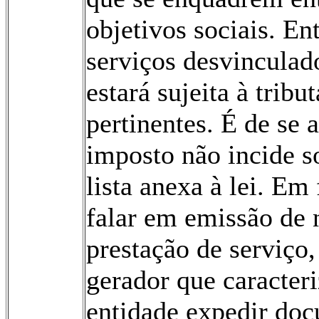
objetivos sociais. Ent
serviços desvinculado
estará sujeita à trib
pertinentes. É de se 
imposto não incide s
lista anexa à lei. Em
falar em emissão de n
prestação de serviço
gerador que caracter
entidade expedir doc