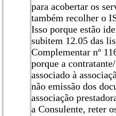
para acobertar os se
também recolher o IS
Isso porque estão ide
subitem 12.05 das lis
Complementar nº 116
porque a contratante
associado à associaçã
não emissão dos docu
associação prestador
a Consulente, reter 