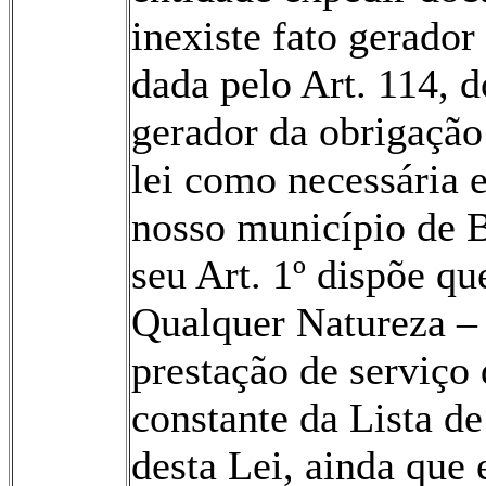
inexiste fato gerador
dada pelo Art. 114, d
gerador da obrigação 
lei como necessária 
nosso município de B
seu Art. 1º dispõe q
Qualquer Natureza –
prestação de serviço
constante da Lista d
desta Lei, ainda que 