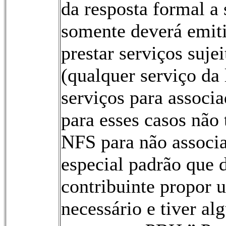
da resposta formal a 
somente deverá emit
prestar serviços suje
(qualquer serviço da 
serviços para associa
para esses casos não
NFS para não associ
especial padrão que d
contribuinte propor u
necessário e tiver a