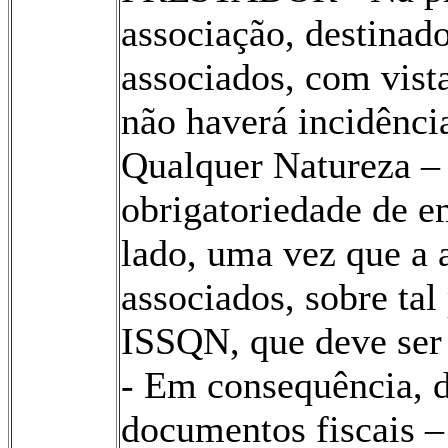
associação, destinad
associados, com vista
não haverá incidênci
Qualquer Natureza –
obrigatoriedade de em
lado, uma vez que a 
associados, sobre tal
ISSQN, que deve ser 
- Em consequência, de
documentos fiscais –