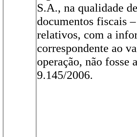
S.A., na qualidade de
documentos fiscais – 
relativos, com a inf
correspondente ao va
operação, não fosse 
9.145/2006.