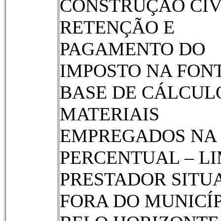
CONSTRUÇÃO CIV
RETENÇÃO E
PAGAMENTO DO
IMPOSTO NA FONT
BASE DE CÁLCUL
MATERIAIS
EMPREGADOS NA 
PERCENTUAL – LI
PRESTADOR SITU
FORA DO MUNICÍP