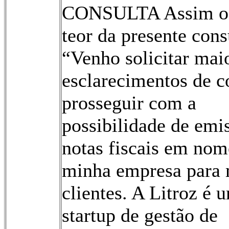
CONSULTA Assim o 
teor da presente cons
“Venho solicitar mai
esclarecimentos de 
prosseguir com a
possibilidade de emi
notas fiscais em nom
minha empresa para
clientes. A Litroz é 
startup de gestão de