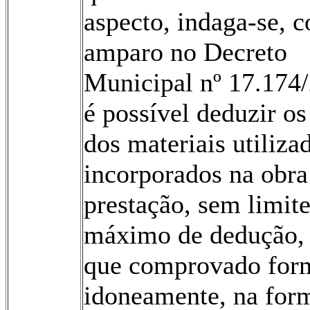
aspecto, indaga-se, 
amparo no Decreto
Municipal nº 17.174/
é possível deduzir os
dos materiais utiliza
incorporados na obra
prestação, sem limite
máximo de dedução,
que comprovado for
idoneamente, na for