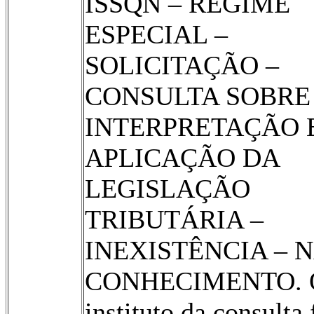
ISSQN – REGIME
ESPECIAL –
SOLICITAÇÃO –
CONSULTA SOBRE
INTERPRETAÇÃO 
APLICAÇÃO DA
LEGISLAÇÃO
TRIBUTÁRIA –
INEXISTÊNCIA – 
CONHECIMENTO. 
instituto da consulta