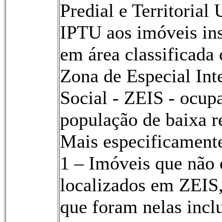
Predial e Territorial
IPTU aos imóveis in
em área classificada
Zona de Especial Int
Social - ZEIS - ocup
população de baixa r
Mais especificamente
1 – Imóveis que não
localizados em ZEIS
que foram nelas incl