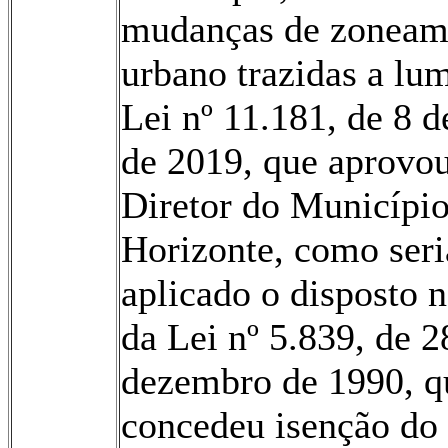
mudanças de zoneam
urbano trazidas a lu
Lei nº 11.181, de 8 d
de 2019, que aprovo
Diretor do Município
Horizonte, como seri
aplicado o disposto n
da Lei nº 5.839, de 2
dezembro de 1990, q
concedeu isenção do