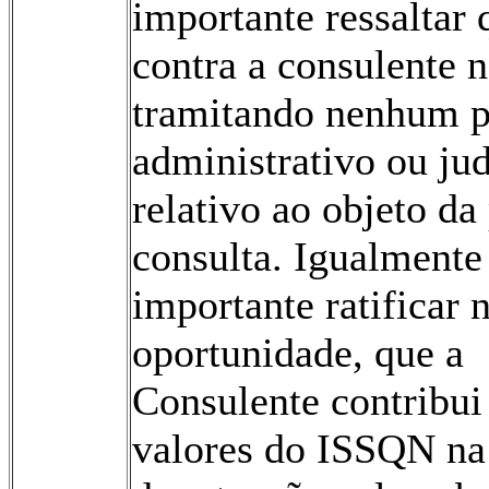
importante ressaltar 
contra a consulente n
tramitando nenhum p
administrativo ou jud
relativo ao objeto da
consulta. Igualmente
importante ratificar 
oportunidade, que a
Consulente contribui
valores do ISSQN na