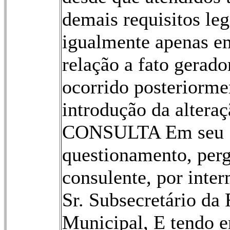
demais requisitos leg
igualmente apenas e
relação a fato gerado
ocorrido posteriorme
introdução da alteraç
CONSULTA Em seu
questionamento, perg
consulente, por inte
Sr. Subsecretário da 
Municipal, E tendo e