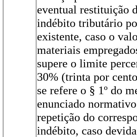
eventual restituição 
indébito tributário p
existente, caso o val
materiais empregado
supere o limite perce
30% (trinta por cento
se refere o § 1º do 
enunciado normativo
repetição do corresp
indébito, caso devida