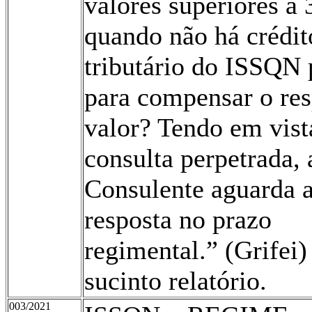
valores superiores a
quando não há crédit
tributário do ISSQN 
para compensar o res
valor? Tendo em vist
consulta perpetrada, 
Consulente aguarda 
resposta no prazo
regimental.” (Grifei)
sucinto relatório.
003/2021