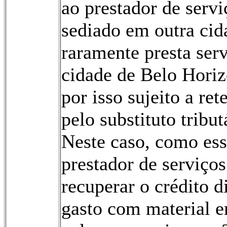
ao prestador de servi
sediado em outra cid
raramente presta ser
cidade de Belo Horiz
por isso sujeito a ret
pelo substituto tribut
Neste caso, como es
prestador de serviços
recuperar o crédito d
gasto com material 