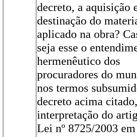
decreto, a aquisição 
destinação do materi
aplicado na obra? Ca
seja esse o entendim
hermenêutico dos
procuradores do muni
nos termos subsumid
decreto acima citado,
interpretação do arti
Lei nº 8725/2003 em