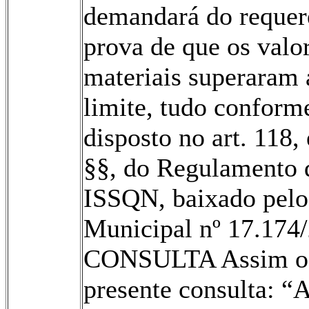
demandará do requer
prova de que os valo
materiais superaram 
limite, tudo conform
disposto no art. 118, 
§§, do Regulamento 
ISSQN, baixado pelo
Municipal nº 17.174
CONSULTA Assim o 
presente consulta: “A