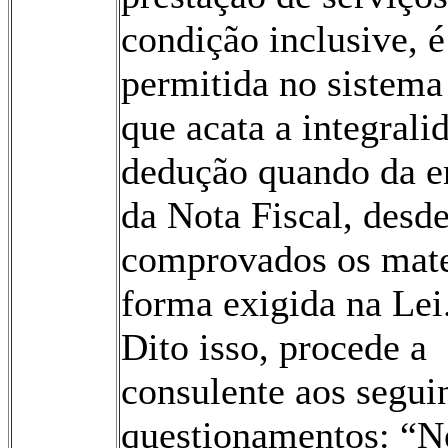
condição inclusive, é
permitida no sistema
que acata a integrali
dedução quando da e
da Nota Fiscal, desd
comprovados os mate
forma exigida na Lei. 
Dito isso, procede a
consulente aos segui
questionamentos: “N