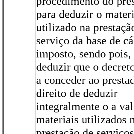
procedimento do pre
para deduzir o materi
utilizado na prestaçã
serviço da base de cá
imposto, sendo pois,
deduzir que o decret
a conceder ao presta
direito de deduzir
integralmente o a val
materiais utilizados 
prestação de serviços