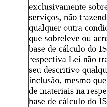
exclusivamente sobr
serviços, não trazen
qualquer outra condi
que sobreleve ou acr
base de cálculo do 
respectiva Lei não t
seu descritivo qualqu
inclusão, mesmo que 
de materiais na respe
base de cálculo do I