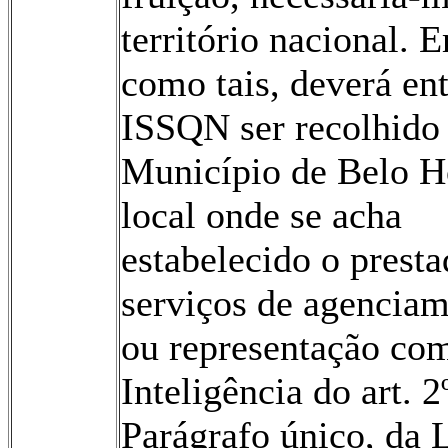
território nacional. 
como tais, deverá en
ISSQN ser recolhido 
Município de Belo H
local onde se acha
estabelecido o presta
serviços de agenciam
ou representação com
Inteligência do art. 2
Parágrafo único, da 