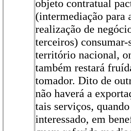
objeto contratual pa
(intermediação para 
realização de negóci
terceiros) consumar-
território nacional, 
também restará fruíd
tomador. Dito de ou
não haverá a exporta
tais serviços, quando
interessado, em bene