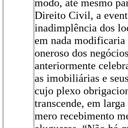
modo, até mesmo par
Direito Civil, a even
inadimplência dos lo
em nada modificaria 
oneroso dos negócios
anteriormente celebr
as imobiliárias e seus
cujo plexo obrigacion
transcende, em larga
mero recebimento me