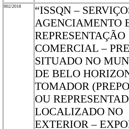
002/2018
“ISSQN – SERVIÇO
AGENCIAMENTO E
REPRESENTAÇÃO
COMERCIAL – PR
SITUADO NO MUN
DE BELO HORIZON
TOMADOR (PREP
OU REPRESENTAD
LOCALIZADO NO
EXTERIOR – EXP