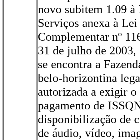
novo subitem 1.09 à 
Serviços anexa à Lei
Complementar nº 116
31 de julho de 2003,
se encontra a Fazend
belo-horizontina leg
autorizada a exigir o
pagamento de ISSQN
disponibilização de 
de áudio, vídeo, ima