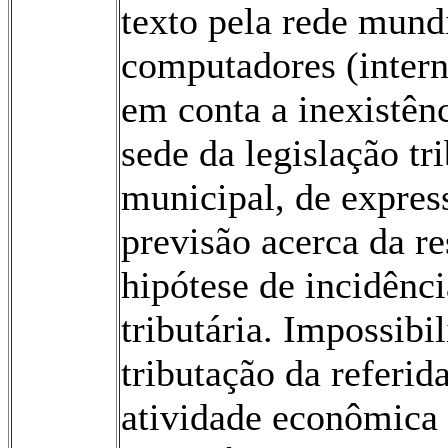
texto pela rede mund
computadores (intern
em conta a inexistên
sede da legislação tri
municipal, de expres
previsão acerca da re
hipótese de incidênci
tributária. Impossibi
tributação da referid
atividade econômica 