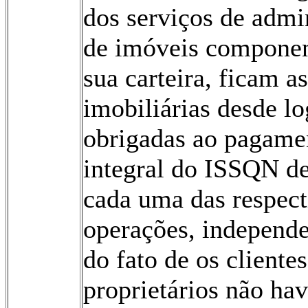
dos serviços de admi
de imóveis componen
sua carteira, ficam as
imobiliárias desde l
obrigadas ao pagame
integral do ISSQN d
cada uma das respect
operações, independ
do fato de os clientes
proprietários não ha