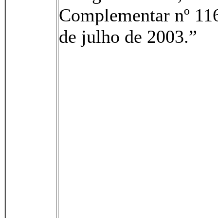
Complementar nº 116
de julho de 2003.”