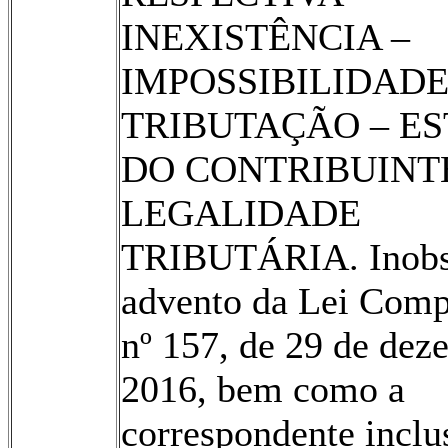
INEXISTÊNCIA –
IMPOSSIBILIDADE
TRIBUTAÇÃO – E
DO CONTRIBUINT
LEGALIDADE
TRIBUTÁRIA. Inobs
advento da Lei Com
nº 157, de 29 de dez
2016, bem como a
correspondente inclu