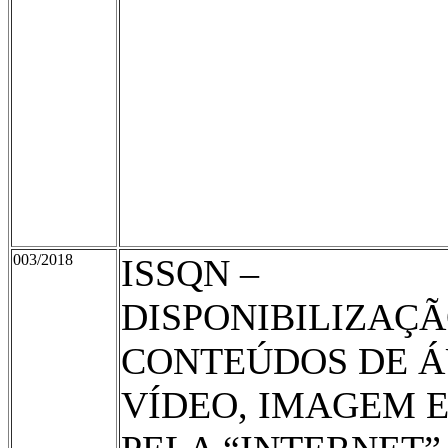
003/2018
ISSQN –
DISPONIBILIZAÇÃ
CONTEÚDOS DE Á
VÍDEO, IMAGEM 