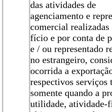
das atividades de
agenciamento e repr
comercial realizadas
fício e por conta de 
e / ou representado r
no estrangeiro, consi
ocorrida a exportaçã
respectivos serviços 
somente quando a pr
utilidade, atividade-