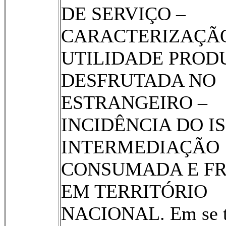
DE SERVIÇO –
CARACTERIZAÇÃO
UTILIDADE PROD
DESFRUTADA NO
ESTRANGEIRO –
INCIDÊNCIA DO I
INTERMEDIAÇÃO
CONSUMADA E F
EM TERRITÓRIO
NACIONAL. Em se t