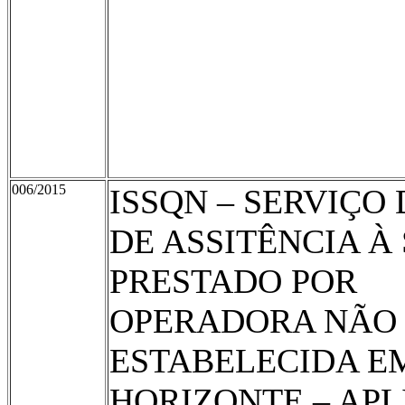
006/2015
ISSQN – SERVIÇO
DE ASSITÊNCIA À
PRESTADO POR
OPERADORA NÃO
ESTABELECIDA E
HORIZONTE – AP