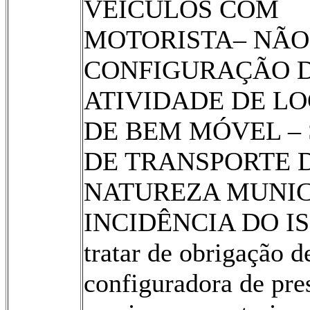
VEÍCULOS COM
MOTORISTA– NÃO
CONFIGURAÇÃO 
ATIVIDADE DE L
DE BEM MÓVEL –
DE TRANSPORTE 
NATUREZA MUNIC
INCIDÊNCIA DO IS
tratar de obrigação de
configuradora de pre