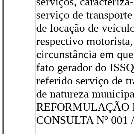
serviços, caracteriz
serviço de transporte
de locação de veícul
respectivo motorista,
circunstância em que
fato gerador do ISSQ
referido serviço de t
de natureza municipa
REFORMULAÇÃO 
CONSULTA Nº 001 /