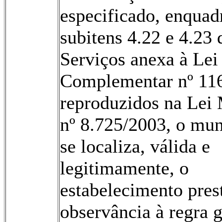
especificado, enquad
subitens 4.22 e 4.23 
Serviços anexa à Lei
Complementar nº 11
reproduzidos na Lei
nº 8.725/2003, o mun
se localiza, válida e
legitimamente, o
estabelecimento pres
observância à regra g