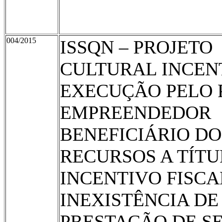
004/2015
ISSQN – PROJETO
CULTURAL INCEN
EXECUÇÃO PELO 
EMPREENDEDOR
BENEFICIÁRIO DO
RECURSOS A TÍTU
INCENTIVO FISCAL
INEXISTÊNCIA DE
PRESTAÇÃO DE S