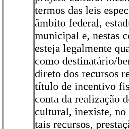
termos das leis espec
âmbito federal, estad
municipal e, nestas 
esteja legalmente qua
como destinatário/be
direto dos recursos r
título de incentivo fi
conta da realização d
cultural, inexiste, no
tais recursos, presta