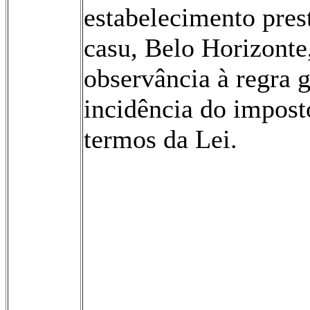
estabelecimento prest
casu, Belo Horizonte
observância à regra g
incidência do impost
termos da Lei.