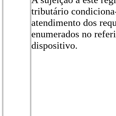
tributário condiciona
atendimento dos requ
enumerados no refer
dispositivo.