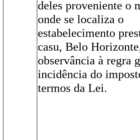
deles proveniente o 
onde se localiza o
estabelecimento prest
casu, Belo Horizonte
observância à regra g
incidência do impost
termos da Lei.