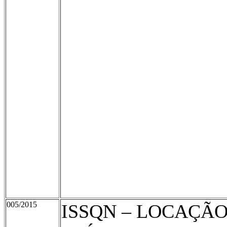
005/2015
ISSQN – LOCAÇÃO