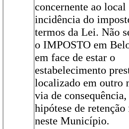
concernente ao local
incidência do impost
termos da Lei. Não 
o IMPOSTO em Belo 
em face de estar o
estabelecimento pres
localizado em outro 
via de consequência,
hipótese de retenção 
neste Município.