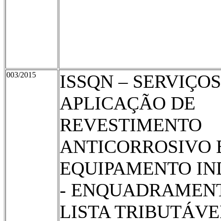
003/2015
ISSQN – SERVIÇOS
APLICAÇÃO DE
REVESTIMENTO
ANTICORROSIVO
EQUIPAMENTO IN
- ENQUADRAMEN
LISTA TRIBUTÁVE