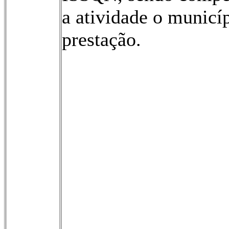
a atividade o municí
prestação.