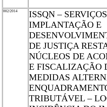
002/2014
ISSQN – SERVIÇOS
IMPLANTAÇÃO E
DESENVOLVIMENT
DE JUSTIÇA REST
NÚCLEOS DE AC
E FISCALIZAÇÃO 
MEDIDAS ALTERN
ENQUADRAMENTO
TRIBUTÁVEL – L