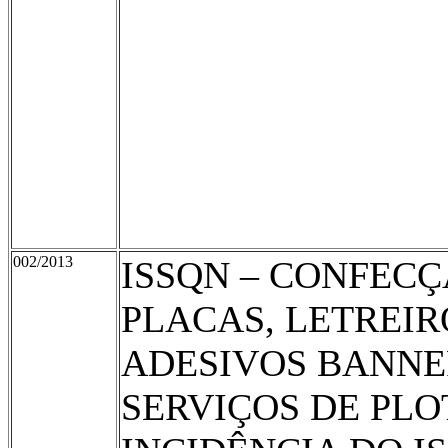
002/2013
ISSQN – CONFECÇ
PLACAS, LETREIR
ADESIVOS BANNE
SERVIÇOS DE PLO