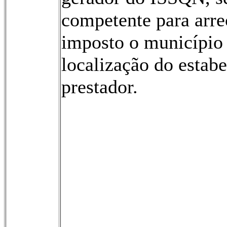
competente para arre
imposto o município
localização do estab
prestador.