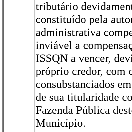
tributário devidamen
constituído pela auto
administrativa compe
inviável a compensa
ISSQN a vencer, dev
próprio credor, com 
consubstanciados em
de sua titularidade co
Fazenda Pública dest
Município.