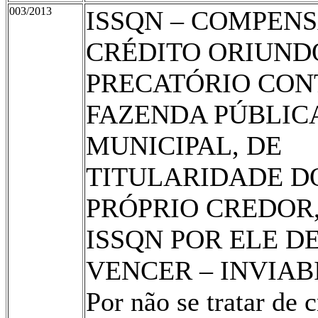
003/2013
ISSQN – COMPEN
CRÉDITO ORIUND
PRECATÓRIO CON
FAZENDA PÚBLIC
MUNICIPAL, DE
TITULARIDADE D
PRÓPRIO CREDOR
ISSQN POR ELE D
VENCER – INVIAB
Por não se tratar de c