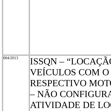
004/2013
ISSQN – “LOCAÇÃ
VEÍCULOS COM O
RESPECTIVO MOT
– NÃO CONFIGUR
ATIVIDADE DE L