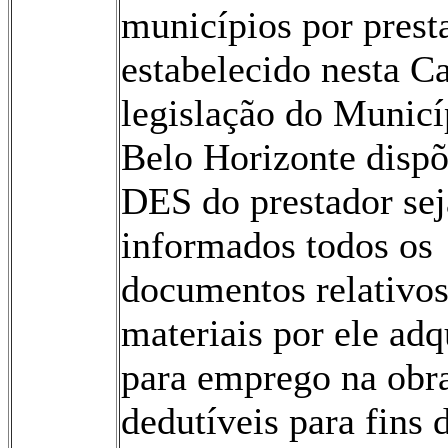
municípios por prest
estabelecido nesta Ca
legislação do Municí
Belo Horizonte dispõ
DES do prestador se
informados todos os
documentos relativos
materiais por ele adq
para emprego na obra
dedutíveis para fins 