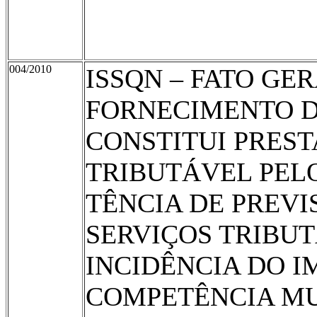
004/2010
ISSQN – FATO GE
FORNECIMENTO D
CONSTITUI PREST
TRIBUTÁVEL PELO
TÊNCIA DE PREVI
SERVIÇOS TRIBUT
INCIDÊNCIA DO I
COMPETÊNCIA MU