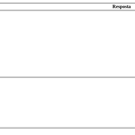
Resposta