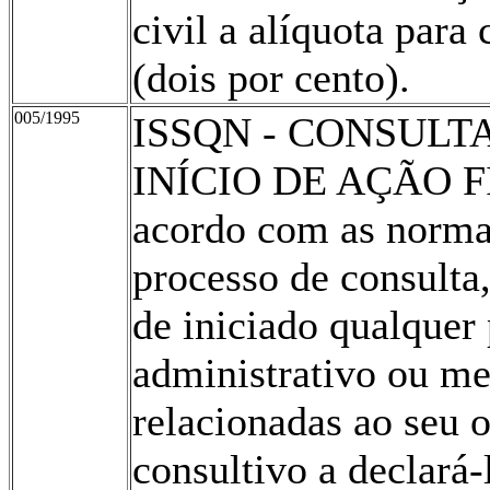
civil a alíquota para
(dois por cento).
005/1995
ISSQN - CONSUL
INÍCIO DE AÇÃO F
acordo com as normas
processo de consulta
de iniciado qualquer
administrativo ou me
relacionadas ao seu o
consultivo a declará-