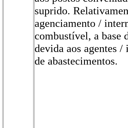
suprido. Relativamen
agenciamento / inte
combustível, a base 
devida aos agentes / 
de abastecimentos.