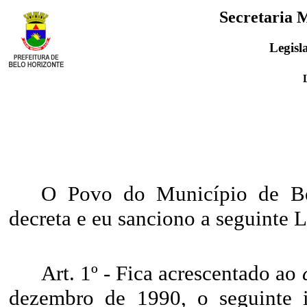
Secretaria 
Legisl
O Povo do Município de Bel
decreta e eu sanciono a seguinte L
Art. 1º - Fica acrescentado ao
dezembro de 1990, o seguinte i