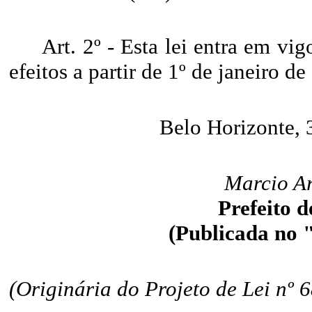
Art. 2º - Esta lei entra em vi
efeitos a partir de 1º de janeiro de
Belo Horizonte,
Marcio Ar
Prefeito 
(Publicada no
(Originária do Projeto de Lei nº 