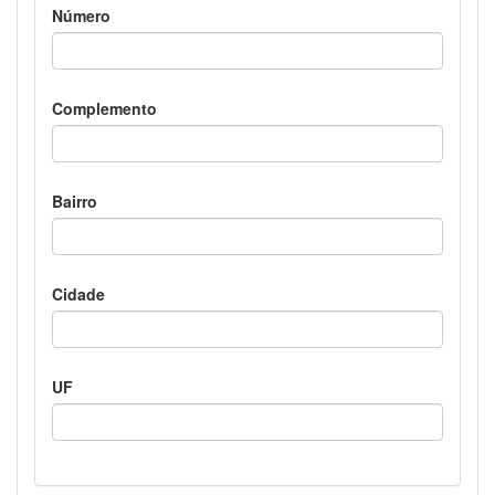
Número
Complemento
Bairro
Cidade
UF