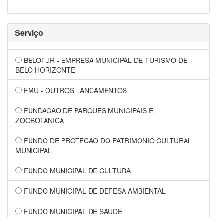
Serviço
BELOTUR - EMPRESA MUNICIPAL DE TURISMO DE
BELO HORIZONTE
FMU - OUTROS LANCAMENTOS
FUNDACAO DE PARQUES MUNICIPAIS E
ZOOBOTANICA
FUNDO DE PROTECAO DO PATRIMONIO CULTURAL
MUNICIPAL
FUNDO MUNICIPAL DE CULTURA
FUNDO MUNICIPAL DE DEFESA AMBIENTAL
FUNDO MUNICIPAL DE SAUDE