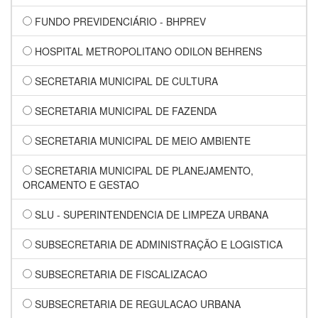
FUNDO PREVIDENCIÁRIO - BHPREV
HOSPITAL METROPOLITANO ODILON BEHRENS
SECRETARIA MUNICIPAL DE CULTURA
SECRETARIA MUNICIPAL DE FAZENDA
SECRETARIA MUNICIPAL DE MEIO AMBIENTE
SECRETARIA MUNICIPAL DE PLANEJAMENTO,
ORCAMENTO E GESTAO
SLU - SUPERINTENDENCIA DE LIMPEZA URBANA
SUBSECRETARIA DE ADMINISTRAÇÃO E LOGISTICA
SUBSECRETARIA DE FISCALIZACAO
SUBSECRETARIA DE REGULACAO URBANA