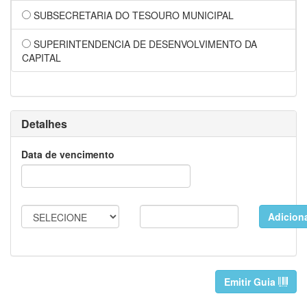
SUBSECRETARIA DO TESOURO MUNICIPAL
SUPERINTENDENCIA DE DESENVOLVIMENTO DA
CAPITAL
Detalhes
Data de vencimento
Adicion
Emitir Guia